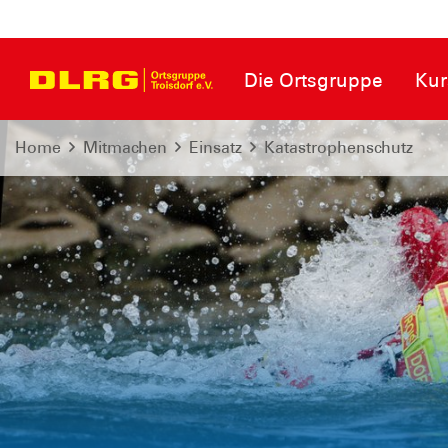
Die Ortsgruppe
Kur
Home
Mitmachen
Einsatz
Katastrophenschutz