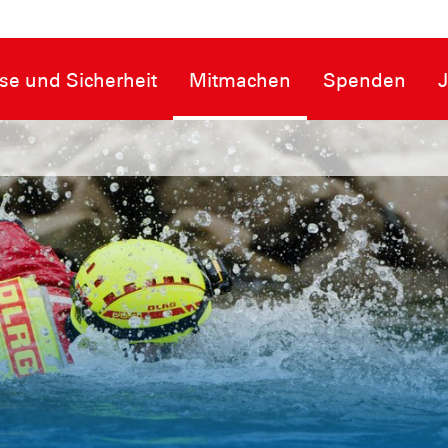
se und Sicherheit
Mitmachen
Spenden