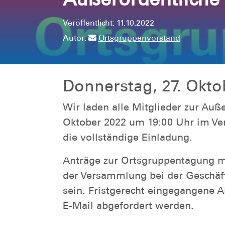
Veröffentlicht: 11.10.2022
Autor:
Ortsgruppenvorstand
Donnerstag, 27. Okto
Wir laden alle Mitglieder zur Au
Oktober 2022 um 19:00 Uhr im Vere
die vollständige Einladung.
Anträge zur Ortsgruppentagung m
der Versammlung bei der Geschäfts
sein. Fristgerecht eingegangene A
E-Mail abgefordert werden.