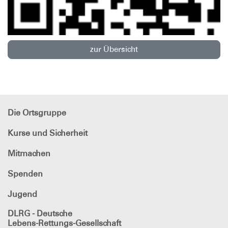
zur Übersicht
Die Ortsgruppe
Kurse und Sicherheit
Mitmachen
Spenden
Jugend
DLRG - Deutsche
Lebens-Rettungs-Gesellschaft