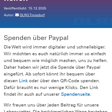
Veröffentlicht: 15.12.2025
Autor:
DLRG Troisdorf
Spenden über Paypal
Die Welt wird immer digitaler und schnellebiger.
Wir möchten es euch natürlich immer so einfach
und bequem wie möglich machen, uns zu helfen.
Daher haben wir jetzt die Spende über Paypal
eingefürt. Ab sofort könnt ihr bequem über
diesen
Link
oder über den QR-Code spenden.
Dafür braucht es nur wenige Klicks. Den Link
findet ihr auch auf unserer
Spendenseite
.
Wir freuen uns über jeden Beitrag für unsere
Lebensretter. Die herkömmlichen Wege bestehen