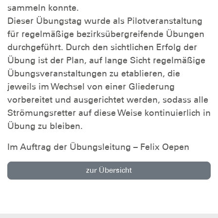
sammeln konnte.
Dieser Übungstag wurde als Pilotveranstaltung
für regelmäßige bezirksübergreifende Übungen
durchgeführt. Durch den sichtlichen Erfolg der
Übung ist der Plan, auf lange Sicht regelmäßige
Übungsveranstaltungen zu etablieren, die
jeweils im Wechsel von einer Gliederung
vorbereitet und ausgerichtet werden, sodass alle
Strömungsretter auf diese Weise kontinuierlich in
Übung zu bleiben.
Im Auftrag der Übungsleitung – Felix Oepen
zur Übersicht