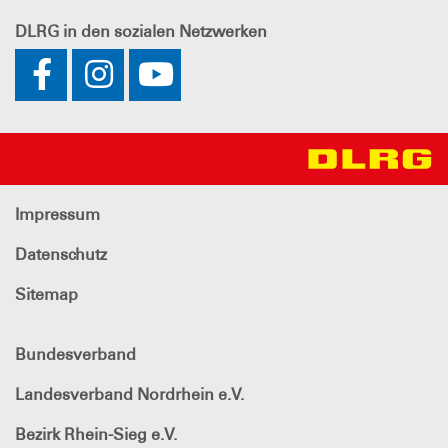
DLRG
in den sozialen Netzwerken
Impressum
Datenschutz
Sitemap
Bundesverband
Landesverband Nordrhein e.V.
Bezirk Rhein-Sieg e.V.