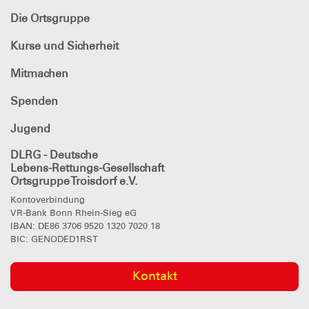
Die Ortsgruppe
Kurse und Sicherheit
Mitmachen
Spenden
Jugend
DLRG - Deutsche
Lebens-Rettungs-Gesellschaft
Ortsgruppe Troisdorf e.V.
Kontoverbindung
VR-Bank Bonn Rhein-Sieg eG
IBAN: DE86 3706 9520 1320 7020 18
BIC: GENODED1RST
Kontakt