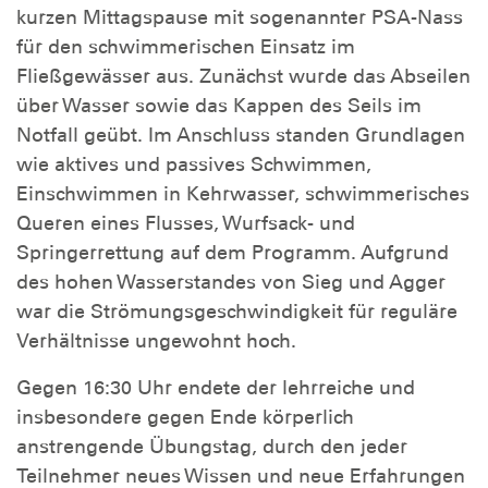
kurzen Mittagspause mit sogenannter PSA-Nass
für den schwimmerischen Einsatz im
Fließgewässer aus. Zunächst wurde das Abseilen
über Wasser sowie das Kappen des Seils im
Notfall geübt. Im Anschluss standen Grundlagen
wie aktives und passives Schwimmen,
Einschwimmen in Kehrwasser, schwimmerisches
Queren eines Flusses, Wurfsack- und
Springerrettung auf dem Programm. Aufgrund
des hohen Wasserstandes von Sieg und Agger
war die Strömungsgeschwindigkeit für reguläre
Verhältnisse ungewohnt hoch.
Gegen 16:30 Uhr endete der lehrreiche und
insbesondere gegen Ende körperlich
anstrengende Übungstag, durch den jeder
Teilnehmer neues Wissen und neue Erfahrungen