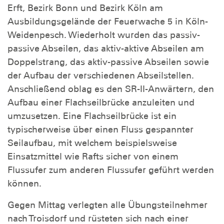
Erft, Bezirk Bonn und Bezirk Köln am
Ausbildungsgelände der Feuerwache 5 in Köln-
Weidenpesch. Wiederholt wurden das passiv-
passive Abseilen, das aktiv-aktive Abseilen am
Doppelstrang, das aktiv-passive Abseilen sowie
der Aufbau der verschiedenen Abseilstellen.
Anschließend oblag es den SR-II-Anwärtern, den
Aufbau einer Flachseilbrücke anzuleiten und
umzusetzen. Eine Flachseilbrücke ist ein
typischerweise über einen Fluss gespannter
Seilaufbau, mit welchem beispielsweise
Einsatzmittel wie Rafts sicher von einem
Flussufer zum anderen Flussufer geführt werden
können.
Gegen Mittag verlegten alle Übungsteilnehmer
nach Troisdorf und rüsteten sich nach einer