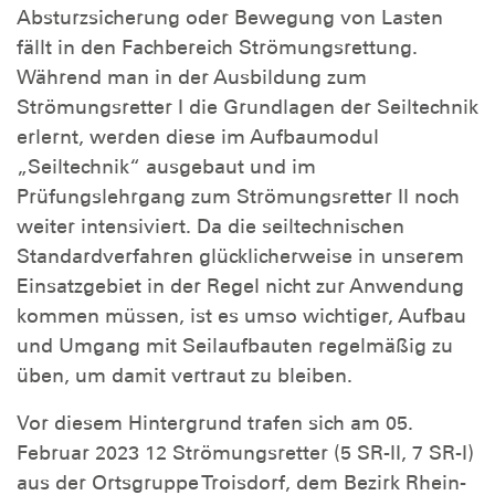
Absturzsicherung oder Bewegung von Lasten
fällt in den Fachbereich Strömungsrettung.
Während man in der Ausbildung zum
Strömungsretter I die Grundlagen der Seiltechnik
erlernt, werden diese im Aufbaumodul
„Seiltechnik“ ausgebaut und im
Prüfungslehrgang zum Strömungsretter II noch
weiter intensiviert. Da die seiltechnischen
Standardverfahren glücklicherweise in unserem
Einsatzgebiet in der Regel nicht zur Anwendung
kommen müssen, ist es umso wichtiger, Aufbau
und Umgang mit Seilaufbauten regelmäßig zu
üben, um damit vertraut zu bleiben.
Vor diesem Hintergrund trafen sich am 05.
Februar 2023 12 Strömungsretter (5 SR-II, 7 SR-I)
aus der Ortsgruppe Troisdorf, dem Bezirk Rhein-