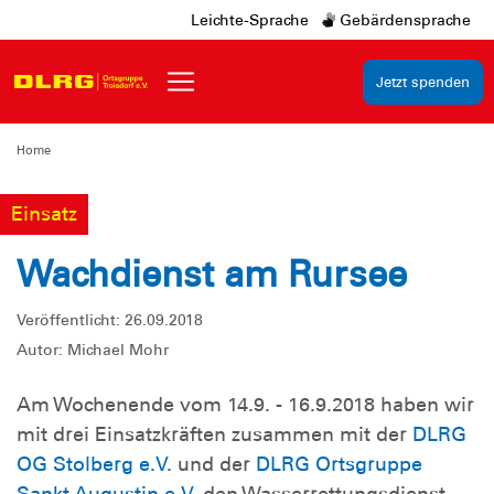
Leichte-Sprache
Gebärdensprache
Jetzt spenden
Home
Einsatz
Wachdienst am Rursee
Veröffentlicht: 26.09.2018
Autor: Michael Mohr
Am Wochenende vom 14.9. - 16.9.2018 haben wir
mit drei Einsatzkräften zusammen mit der
DLRG
OG Stolberg e.V.
und der
DLRG Ortsgruppe