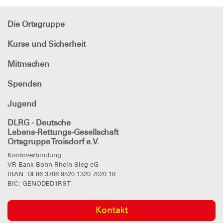
Die Ortsgruppe
Kurse und Sicherheit
Mitmachen
Spenden
Jugend
DLRG - Deutsche
Lebens-Rettungs-Gesellschaft
Ortsgruppe Troisdorf e.V.
Kontoverbindung
VR-Bank Bonn Rhein-Sieg eG
IBAN: DE86 3706 9520 1320 7020 18
BIC: GENODED1RST
Kontakt