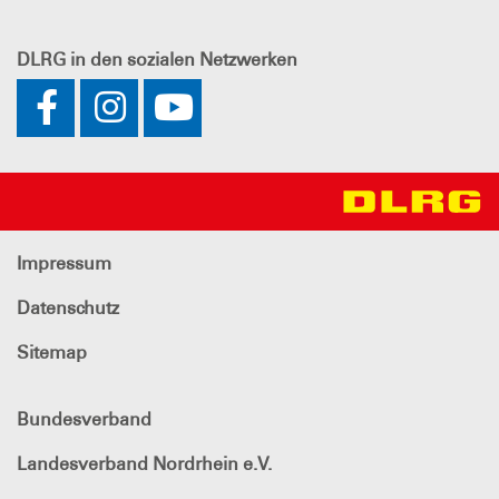
DLRG
in den sozialen Netzwerken
Impressum
Datenschutz
Sitemap
Bundesverband
Landesverband Nordrhein e.V.